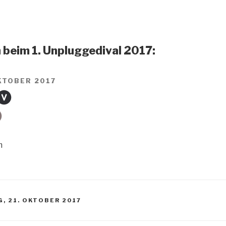
beim 1. Unpluggedival 2017:
KTOBER 2017
m
, 21. OKTOBER 2017